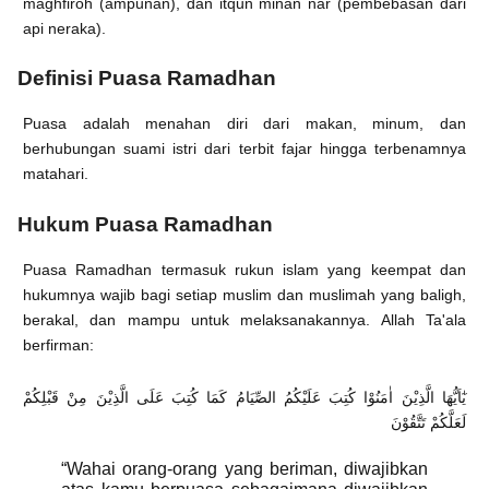
maghfiroh (ampunan), dan itqun minan nar (pembebasan dari
api neraka).
Definisi Puasa Ramadhan
Puasa adalah menahan diri dari makan, minum, dan
berhubungan suami istri dari terbit fajar hingga terbenamnya
matahari.
Hukum Puasa Ramadhan
Puasa Ramadhan termasuk rukun islam yang keempat dan
hukumnya wajib bagi setiap muslim dan muslimah yang baligh,
berakal, dan mampu untuk melaksanakannya. Allah Ta'ala
berfirman:
يٰٓاَيُّهَا الَّذِيْنَ اٰمَنُوْا كُتِبَ عَلَيْكُمُ الصِّيَامُ كَمَا كُتِبَ عَلَى الَّذِيْنَ مِنْ قَبْلِكُمْ
لَعَلَّكُمْ تَتَّقُوْنَ
“Wahai orang-orang yang beriman, diwajibkan