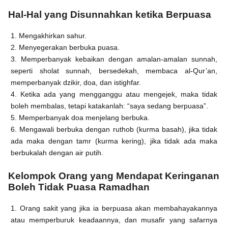
Hal-Hal yang Disunnahkan ketika Berpuasa
1. Mengakhirkan sahur.
2. Menyegerakan berbuka puasa.
3. Memperbanyak kebaikan dengan amalan-amalan sunnah,
seperti sholat sunnah, bersedekah, membaca al-Qur’an,
memperbanyak dzikir, doa, dan istighfar.
4. Ketika ada yang mengganggu atau mengejek, maka tidak
boleh membalas, tetapi katakanlah: “saya sedang berpuasa”.
5. Memperbanyak doa menjelang berbuka.
6. Mengawali berbuka dengan ruthob (kurma basah), jika tidak
ada maka dengan tamr (kurma kering), jika tidak ada maka
berbukalah dengan air putih.
Kelompok Orang yang Mendapat Keringanan
Boleh Tidak Puasa Ramadhan
1. Orang sakit yang jika ia berpuasa akan membahayakannya
atau memperburuk keadaannya, dan musafir yang safarnya