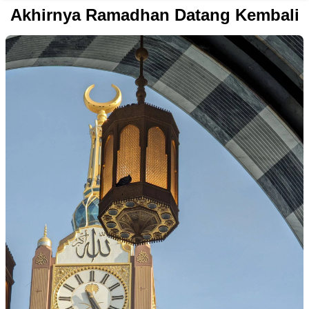
Akhirnya Ramadhan Datang Kembali