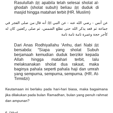
Rasulullah ﷺ apabila telah selesai sholat al-
ghodah (sholat subuh) beliau ﷺ duduk di
masjid hingga matahari terbit (HR. Muslim)
عن أنس - رضي الله عنه - عن النبي ﷺ أنه قال:من صلى الفجر في
جماعة ثم قعد يذكر الله حتى تطلع الشمس، ثم صلى ركعتين كان له
كأجر حجة وعمرة تامة تامة تامة
Dari Anas Rodhiyallahu ‘Anhu, dari Nabi ﷺ
bersabda: “Siapa yang sholat Subuh
berjamaah kemudian duduk berzikir kepada
Allah hingga matahari terbit, lalu
melaksanakan sholat dua rakaat, maka
baginya pahala seperti pahala haji dan umrah
yang sempurna, sempurna, sempurna. (HR. At-
Tirmidzi)
Keutamaan ini berlaku pada hari-hari biasa, maka bagaimana
jika dilakukan pada bulan Ramadhan, bulan yang penuh rahmat
dan ampunan?
6. I’tikaf.