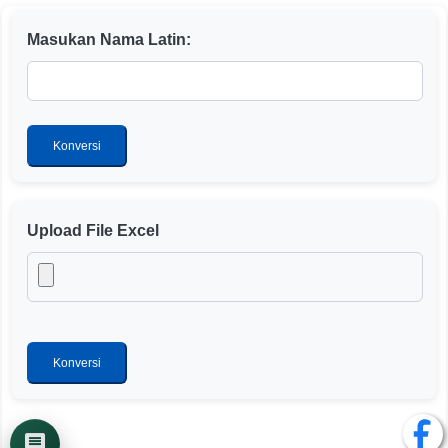
Masukan Nama Latin:
Konversi
Upload File Excel
Konversi