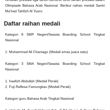
Olimpiade Bahasa Arab Nasional. Berikut raihan medali Santri
Ma'had Tahfizh Al Yusro:
Daftar raihan medali
Kategori 8 SMP Negeri/Swasta Boarding School Tingkat
Nasional
1. Muhammad Ali Chaniago (Medali emas juara satu)
Kategori 3 SMA Negeri/Swasta Boarding School Tingkat
Nasional
1. haafizh Abdullah (Medali Perak)
2. Fuji Raflesa Famungkas (Medali Perak)
Kategori guru Bahasa Arab Tingkat Nasional