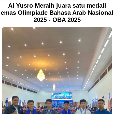
Al Yusro Meraih juara satu medali
emas Olimpiade Bahasa Arab Nasional
2025 - OBA 2025