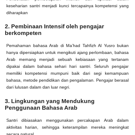
keseharian santri menjadi kunci tercapainya kompetensi yang
diharapkan
2. Pembinaan Intensif oleh pengajar
berkompeten
Pemahaman bahasa Arab di Ma’had Tahfizh Al Yusro bukan
hanya dipersiapkan untuk mengikuti ajang perlombaan, bahasa
Arab memang menjadi sebuah kebiasaan yang tertanam
dipakai dalam bahasa sehari hari santri. Seluruh pengajar
memiliki kompetensi mumpuni baik dari segi kemampuan
bahasa, metode pendidikan dan pengalaman. Pengajar berasal
dari lulusan dalam dan luar negri.
3. Lingkungan yang Mendukung
Penggunaan Bahasa Arab
Santri dibiasakan menggunakan percakapan Arab dalam
aktivitas harian, sehingga keterampilan mereka meningkat
secara natural.