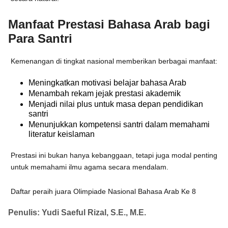
Manfaat Prestasi Bahasa Arab bagi
Para Santri
Kemenangan di tingkat nasional memberikan berbagai manfaat:
Meningkatkan motivasi belajar bahasa Arab
Menambah rekam jejak prestasi akademik
Menjadi nilai plus untuk masa depan pendidikan
santri
Menunjukkan kompetensi santri dalam memahami
literatur keislaman
Prestasi ini bukan hanya kebanggaan, tetapi juga modal penting
untuk memahami ilmu agama secara mendalam.
Daftar peraih juara Olimpiade Nasional Bahasa Arab Ke 8
Penulis: Yudi Saeful Rizal, S.E., M.E.