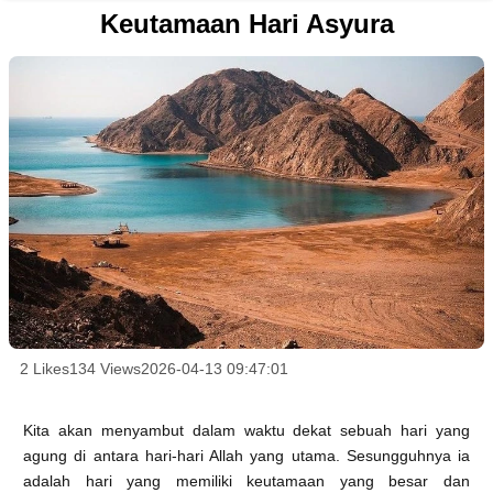
Keutamaan Hari Asyura
2 Likes
134 Views
2026-04-13 09:47:01
Kita akan menyambut dalam waktu dekat sebuah hari yang
agung di antara hari-hari Allah yang utama. Sesungguhnya ia
adalah hari yang memiliki keutamaan yang besar dan